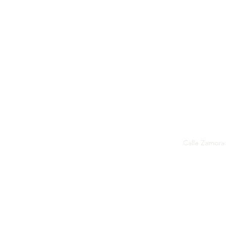
Calle Zamora 