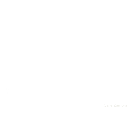
Calle Zamora 