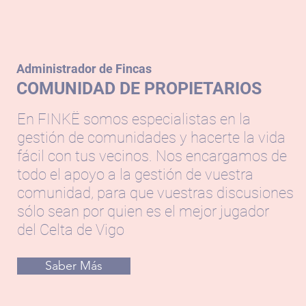
Administrador de Fincas
COMUNIDAD DE PROPIETARIOS
En FINKË somos especialistas en la
gestión de comunidades y hacerte la vida
fácil con tus vecinos. Nos encargamos de
todo el apoyo a la gestión de vuestra
comunidad, para que vuestras discusiones
sólo sean por quien es el mejor jugador
del Celta de Vigo
Saber Más